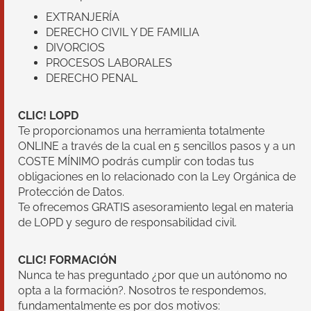
EXTRANJERÍA
DERECHO CIVIL Y DE FAMILIA
DIVORCIOS
PROCESOS LABORALES
DERECHO PENAL
CLIC! LOPD
Te proporcionamos una herramienta totalmente
ONLINE a través de la cual en 5 sencillos pasos y a un
COSTE MÍNIMO podrás cumplir con todas tus
obligaciones en lo relacionado con la Ley Orgánica de
Protección de Datos.
Te ofrecemos GRATIS asesoramiento legal en materia
de LOPD y seguro de responsabilidad civil.
CLIC! FORMACIÓN
Nunca te has preguntado ¿por que un autónomo no
opta a la formación?. Nosotros te respondemos,
fundamentalmente es por dos motivos: