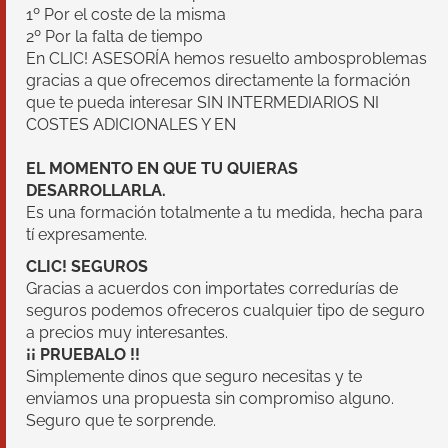
1º Por el coste de la misma
2º Por la falta de tiempo
En CLIC! ASESORÍA hemos resuelto ambosproblemas
gracias a que ofrecemos directamente la formación
que te pueda interesar SIN INTERMEDIARIOS NI
COSTES ADICIONALES Y EN
EL MOMENTO EN QUE TU QUIERAS
DESARROLLARLA.
Es una formación totalmente a tu medida, hecha para
tí expresamente.
CLIC! SEGUROS
Gracias a acuerdos con importates corredurías de
seguros podemos ofreceros cualquier tipo de seguro
a precios muy interesantes.
¡¡ PRUEBALO !!
Simplemente dinos que seguro necesitas y te
enviamos una propuesta sin compromiso alguno.
Seguro que te sorprende.