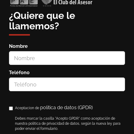
¿Quiere que le
llamemos?
Nombre
Teléfono
politica de datos (GPDR)
Aceptacion de
Debes marcar la casilla "Acepto GPDR" como aceptación de
nuestra politica de privacidad de datos, según la nueva ley para
poder enviar el formulario.