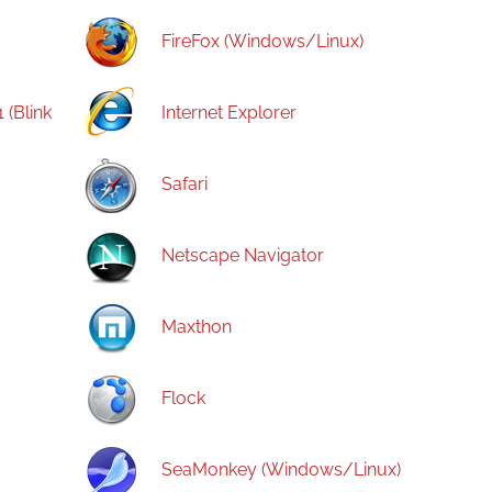
FireFox (Windows/Linux)
 (Blink
Internet Explorer
Safari
Netscape Navigator
Maxthon
Flock
SeaMonkey (Windows/Linux)