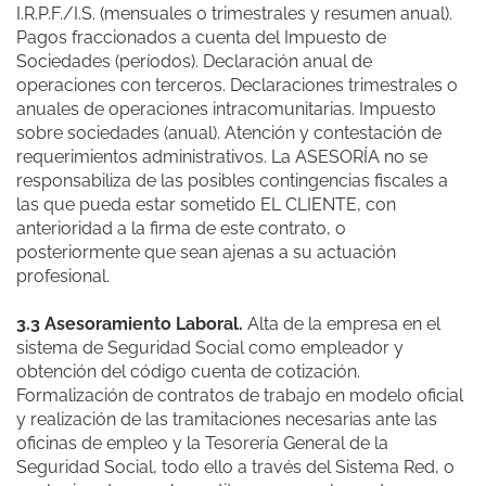
I.R.P.F./I.S. (mensuales o trimestrales y resumen anual).
Pagos fraccionados a cuenta del Impuesto de
Sociedades (períodos). Declaración anual de
operaciones con terceros. Declaraciones trimestrales o
anuales de operaciones intracomunitarias. Impuesto
sobre sociedades (anual). Atención y contestación de
requerimientos administrativos. La ASESORÍA no se
responsabiliza de las posibles contingencias fiscales a
las que pueda estar sometido EL CLIENTE, con
anterioridad a la firma de este contrato, o
posteriormente que sean ajenas a su actuación
profesional.
3.3 Asesoramiento Laboral.
Alta de la empresa en el
sistema de Seguridad Social como empleador y
obtención del código cuenta de cotización.
Formalización de contratos de trabajo en modelo oficial
y realización de las tramitaciones necesarias ante las
oficinas de empleo y la Tesorería General de la
Seguridad Social, todo ello a través del Sistema Red, o