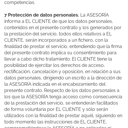
competencias.
7 Protección de datos personales.
La ASESORÍA
informa a EL CLIENTE de que los datos personales,
contenidos en el presente contrato y los generados por
la prestación del servicio, todos ellos relativos a EL
CLIENTE, serán incorporados a un fichero, con la
finalidad de prestar el servicio, entendiendo que la firma
del presente contrato implica su consentimiento para
llevar a cabo dicho tratamiento. El CLIENTE tiene la
posibilidad de ejercitar los derechos de acceso,
rectificación, cancelación y oposición, en relación a sus
datos personales, dirigiendo un escrito a la dirección de
la ASESORÍA indicada en el encabezamiento del
presente contrato. Respecto de los datos personales a
los que la ASESORÍA tenga acceso como consecuencia
de la prestación del servicio, se entenderán facilitados
de forma voluntaria por EL CLIENTE y sólo serán
utilizados con la finalidad de prestar aquél, siguiendo en
todo momento las instrucciones de EL CLIENTE,