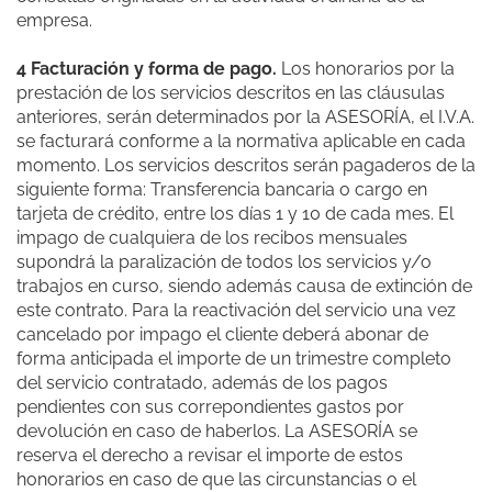
empresa.
4 Facturación y forma de pago.
Los honorarios por la
prestación de los servicios descritos en las cláusulas
anteriores, serán determinados por la ASESORÍA, el I.V.A.
se facturará conforme a la normativa aplicable en cada
momento. Los servicios descritos serán pagaderos de la
siguiente forma: Transferencia bancaria o cargo en
tarjeta de crédito, entre los días 1 y 10 de cada mes. El
impago de cualquiera de los recibos mensuales
supondrá la paralización de todos los servicios y/o
trabajos en curso, siendo además causa de extinción de
este contrato. Para la reactivación del servicio una vez
cancelado por impago el cliente deberá abonar de
forma anticipada el importe de un trimestre completo
del servicio contratado, además de los pagos
pendientes con sus correpondientes gastos por
devolución en caso de haberlos. La ASESORÍA se
reserva el derecho a revisar el importe de estos
honorarios en caso de que las circunstancias o el