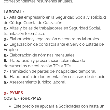
correspondientes resúmenes anuales.
LABORAL :
1.-
Alta del empresario en la Seguridad Social y solicitud
de Código Cuenta de Cotización
2.-
Altas y bajas de trabajadores en Seguridad Social,
tramitación telemática.
3.-
Elaboración y legalización de contratos laborales
4.-
Legalización de contratos ante el Servicio Estatal de
Empleo
5.-
Elaboración de nóminas mensuales
6.-
Elaboración y presentación telemática de
documentos de cotización TC1 y TC2
7.-
Tramitación de partes de incapacidad temporal.
8.-
Elaboración de documentación en casos de despido
9.-
Asesoramiento jurídico laboral
3.- PYMES
COSTE - 100€/MES
Este precio se aplicará a Sociedades con hasta un