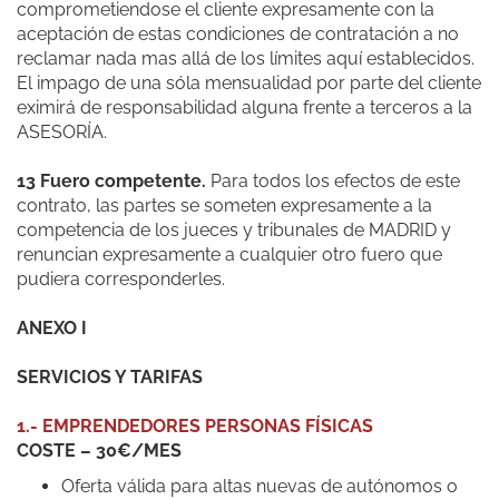
comprometiendose el cliente expresamente con la
aceptación de estas condiciones de contratación a no
reclamar nada mas allá de los límites aquí establecidos.
El impago de una sóla mensualidad por parte del cliente
eximirá de responsabilidad alguna frente a terceros a la
ASESORÍA.
13 Fuero competente.
Para todos los efectos de este
contrato, las partes se someten expresamente a la
competencia de los jueces y tribunales de MADRID y
renuncian expresamente a cualquier otro fuero que
pudiera corresponderles.
ANEXO I
SERVICIOS Y TARIFAS
1.- EMPRENDEDORES PERSONAS FÍSICAS
COSTE – 30€/MES
Oferta válida para altas nuevas de autónomos o