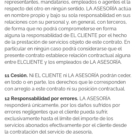
representantes, mandatarios, empleados o agentes el la
respecto del otro en ningún sentido. LA ASESORÍA actúa
en nombre propio y bajo su sola responsabilidad en sus
relaciones con su personal y, en general, con terceros,
de forma que no podrá comprometerse en forma
alguna la responsabilidad de EL CLIENTE por el hecho
de la prestación de servicios objeto de este contrato. En
particular en ningún caso podrá considerarse que el
presente contrato establece relación contractual alguna
entre ELCLIENTE y los empleados de LA ASESORÍA.
11 Cesión.
Ni EL CLIENTE ni LA ASESORÍA podrán ceder,
en todo o en parte, los derechos que le corresponden
con arreglo a este contrato ni su posición contractual.
12 Responsabilidad por errores.
LA ASESORÍA
responderá únicamente, por los daños sufridos por
errores negligentes que el cliente pueda sufrir,
exclusivamente hasta el límite del importe de los
servicios abonados efectivamente por el cliente desde
la contratación del servicio de asesoría,