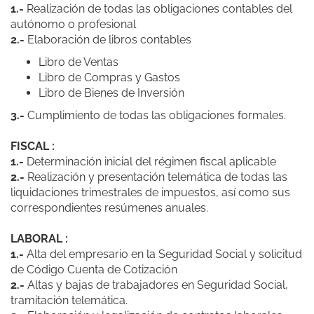
1.-
Realización de todas las obligaciones contables del
autónomo o profesional
2.-
Elaboración de libros contables
Libro de Ventas
Libro de Compras y Gastos
Libro de Bienes de Inversión
3.-
Cumplimiento de todas las obligaciones formales.
FISCAL :
1.-
Determinación inicial del régimen fiscal aplicable
2.-
Realización y presentación telemática de todas las
liquidaciones trimestrales de impuestos, así como sus
correspondientes resúmenes anuales.
LABORAL :
1.-
Alta del empresario en la Seguridad Social y solicitud
de Código Cuenta de Cotización
2.-
Altas y bajas de trabajadores en Seguridad Social,
tramitación telemática.