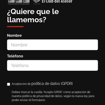
¿Quiere que le
llamemos?
Nombre
Teléfono
politica de datos (GPDR)
Aceptacion de
Debes marcar la casilla "Acepto GPDR" como aceptación de
nuestra politica de privacidad de datos, según la nueva ley para
poder enviar el formulario.