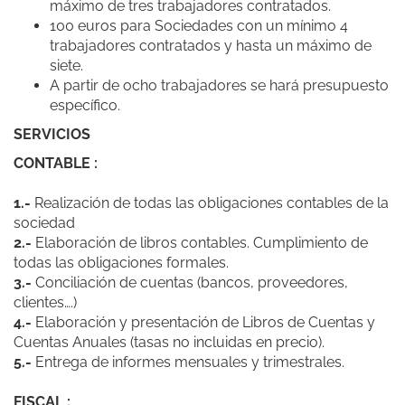
máximo de tres trabajadores contratados.
100 euros para Sociedades con un mínimo 4
trabajadores contratados y hasta un máximo de
siete.
A partir de ocho trabajadores se hará presupuesto
específico.
SERVICIOS
CONTABLE :
1.-
Realización de todas las obligaciones contables de la
sociedad
2.-
Elaboración de libros contables. Cumplimiento de
todas las obligaciones formales.
3.-
Conciliación de cuentas (bancos, proveedores,
clientes….)
4.-
Elaboración y presentación de Libros de Cuentas y
Cuentas Anuales (tasas no incluidas en precio).
5.-
Entrega de informes mensuales y trimestrales.
FISCAL :