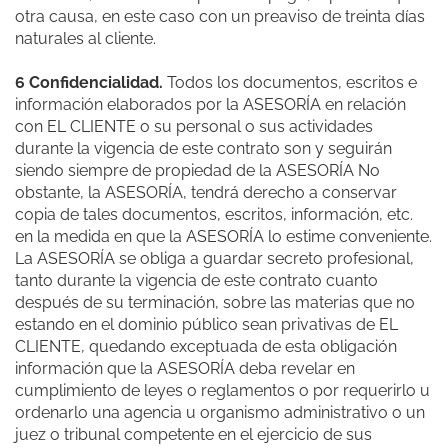
otra causa, en este caso con un preaviso de treinta días
naturales al cliente.
6 Confidencialidad.
Todos los documentos, escritos e
información elaborados por la ASESORÍA en relación
con EL CLIENTE o su personal o sus actividades
durante la vigencia de este contrato son y seguirán
siendo siempre de propiedad de la ASESORÍA No
obstante, la ASESORÍA, tendrá derecho a conservar
copia de tales documentos, escritos, información, etc.
en la medida en que la ASESORÍA lo estime conveniente.
La ASESORÍA se obliga a guardar secreto profesional,
tanto durante la vigencia de este contrato cuanto
después de su terminación, sobre las materias que no
estando en el dominio público sean privativas de EL
CLIENTE, quedando exceptuada de esta obligación
información que la ASESORÍA deba revelar en
cumplimiento de leyes o reglamentos o por requerirlo u
ordenarlo una agencia u organismo administrativo o un
juez o tribunal competente en el ejercicio de sus