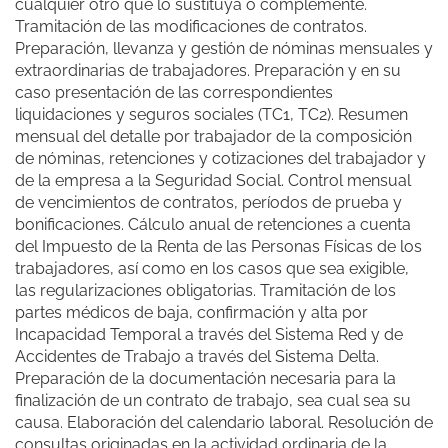
cualquier otro que lo sustituya o complemente.
Tramitación de las modificaciones de contratos.
Preparación, llevanza y gestión de nóminas mensuales y
extraordinarias de trabajadores. Preparación y en su
caso presentación de las correspondientes
liquidaciones y seguros sociales (TC1, TC2). Resumen
mensual del detalle por trabajador de la composición
de nóminas, retenciones y cotizaciones del trabajador y
de la empresa a la Seguridad Social. Control mensual
de vencimientos de contratos, períodos de prueba y
bonificaciones. Cálculo anual de retenciones a cuenta
del Impuesto de la Renta de las Personas Físicas de los
trabajadores, así como en los casos que sea exigible,
las regularizaciones obligatorias. Tramitación de los
partes médicos de baja, confirmación y alta por
Incapacidad Temporal a través del Sistema Red y de
Accidentes de Trabajo a través del Sistema Delta.
Preparación de la documentación necesaria para la
finalización de un contrato de trabajo, sea cual sea su
causa. Elaboración del calendario laboral. Resolución de
consultas originadas en la actividad ordinaria de la