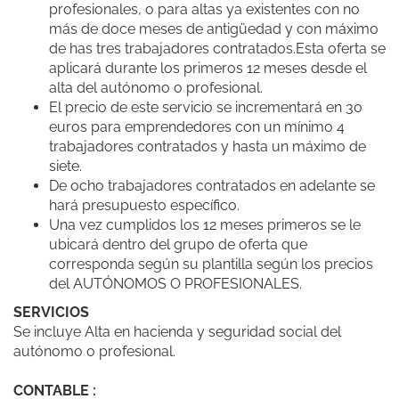
profesionales, o para altas ya existentes con no
más de doce meses de antigüedad y con máximo
de has tres trabajadores contratados.Esta oferta se
aplicará durante los primeros 12 meses desde el
alta del autónomo o profesional.
El precio de este servicio se incrementará en 30
euros para emprendedores con un mínimo 4
trabajadores contratados y hasta un máximo de
siete.
De ocho trabajadores contratados en adelante se
hará presupuesto específico.
Una vez cumplidos los 12 meses primeros se le
ubicará dentro del grupo de oferta que
corresponda según su plantilla según los precios
del AUTÓNOMOS O PROFESIONALES.
SERVICIOS
Se incluye Alta en hacienda y seguridad social del
autónomo o profesional.
CONTABLE :