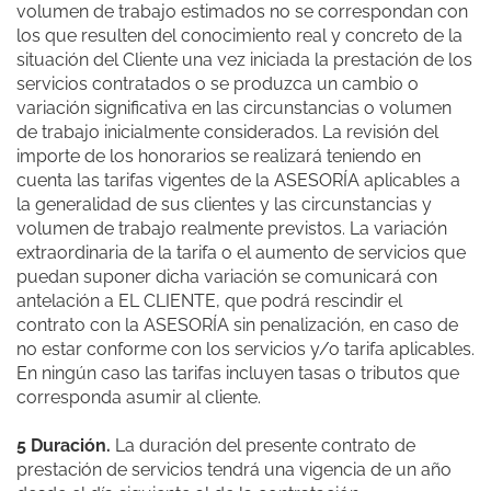
volumen de trabajo estimados no se correspondan con
los que resulten del conocimiento real y concreto de la
situación del Cliente una vez iniciada la prestación de los
servicios contratados o se produzca un cambio o
variación significativa en las circunstancias o volumen
de trabajo inicialmente considerados. La revisión del
importe de los honorarios se realizará teniendo en
cuenta las tarifas vigentes de la ASESORÍA aplicables a
la generalidad de sus clientes y las circunstancias y
volumen de trabajo realmente previstos. La variación
extraordinaria de la tarifa o el aumento de servicios que
puedan suponer dicha variación se comunicará con
antelación a EL CLIENTE, que podrá rescindir el
contrato con la ASESORÍA sin penalización, en caso de
no estar conforme con los servicios y/o tarifa aplicables.
En ningún caso las tarifas incluyen tasas o tributos que
corresponda asumir al cliente.
5 Duración.
La duración del presente contrato de
prestación de servicios tendrá una vigencia de un año