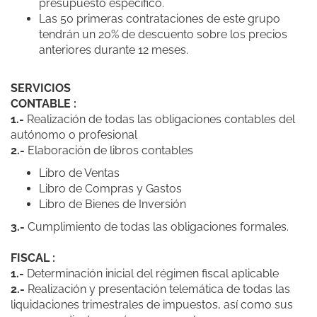
presupuesto específico.
Las 50 primeras contrataciones de este grupo
tendrán un 20% de descuento sobre los precios
anteriores durante 12 meses.
SERVICIOS
CONTABLE :
1.-
Realización de todas las obligaciones contables del
autónomo o profesional
2.-
Elaboración de libros contables
Libro de Ventas
Libro de Compras y Gastos
Libro de Bienes de Inversión
3.-
Cumplimiento de todas las obligaciones formales.
FISCAL :
1.-
Determinación inicial del régimen fiscal aplicable
2.-
Realización y presentación telemática de todas las
liquidaciones trimestrales de impuestos, así como sus