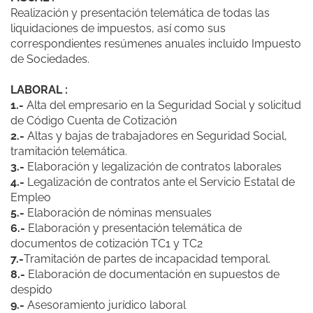
Realización y presentación telemática de todas las
liquidaciones de impuestos, así como sus
correspondientes resúmenes anuales incluido Impuesto
de Sociedades.
LABORAL :
1.-
Alta del empresario en la Seguridad Social y solicitud
de Código Cuenta de Cotización
2.-
Altas y bajas de trabajadores en Seguridad Social,
tramitación telemática.
3.-
Elaboración y legalización de contratos laborales
4.-
Legalización de contratos ante el Servicio Estatal de
Empleo
5.-
Elaboración de nóminas mensuales
6.-
Elaboración y presentación telemática de
documentos de cotización TC1 y TC2
7.-
Tramitación de partes de incapacidad temporal.
8.-
Elaboración de documentación en supuestos de
despido
9.-
Asesoramiento jurídico laboral