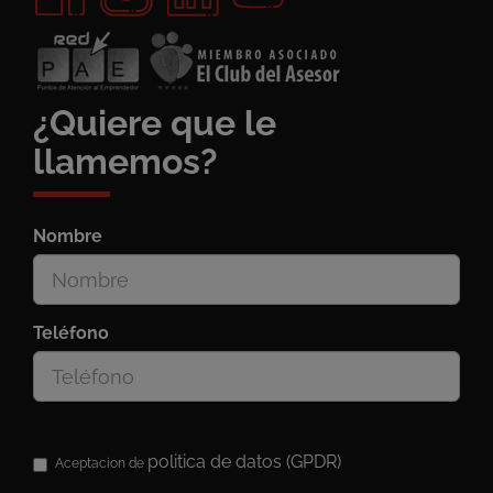
¿Quiere que le
llamemos?
Nombre
Teléfono
politica de datos (GPDR)
Aceptacion de