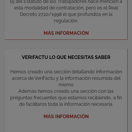
15 del Estatuto de los Trabajadores hace mención a
esta modalidad de contratación, pero es el Real
Decreto 2720/1998 el que profundiza en la
regulación.
MÁS INFORMACIÓN
VERIFACTU LO QUE NECESITAS SABER
Hemos creado una sección detallando información
acerca de VeriFactu y la información resumida del
mismo
Además hemos creado una sección con las
preguntas frecuentes que estamos recibiendo, a fin
de facilitaros toda la información necesaria.
MÁS INFORMACIÓN