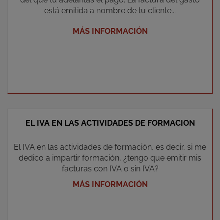
está emitida a nombre de tu cliente...
MÁS INFORMACIÓN
EL IVA EN LAS ACTIVIDADES DE FORMACION
El IVA en las actividades de formación, es decir, si me
dedico a impartir formación, ¿tengo que emitir mis
facturas con IVA o sin IVA?
MÁS INFORMACIÓN