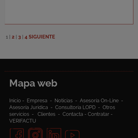
1
|
2
|
3
|
4
SIGUIENTE
Mapa web
Inicio
-
Empresa
-
Noticias
-
Asesoría On-Line
-
Asesoría Juridica
-
Consultoria LOPD
-
Otros
servicios
-
Clientes
-
Contacta
-
Contratar
-
VERIFACTU