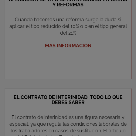
Y REFORMAS
Cuando hacemos una reforma surge la duda si
aplicar el tipo reducido del 10% o bien el tipo general
del 21%
MÁS INFORMACIÓN
EL CONTRATO DE INTERINIDAD, TODO LO QUE
DEBES SABER
El contrato de interinidad es una figura necesaria y
especial, ya que regula las condiciones laborales de
los trabajadores en casos de sustitución. El artículo