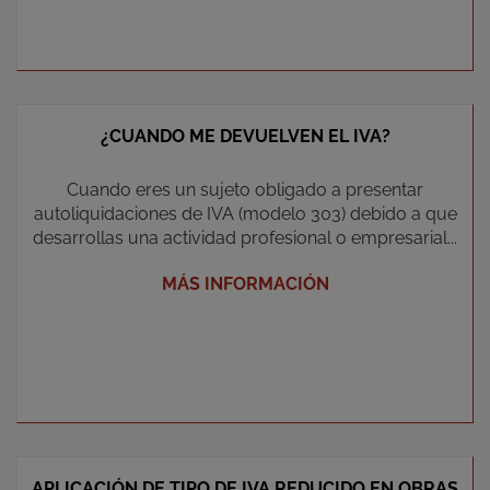
¿CUANDO ME DEVUELVEN EL IVA?
Cuando eres un sujeto obligado a presentar
autoliquidaciones de IVA (modelo 303) debido a que
desarrollas una actividad profesional o empresarial...
MÁS INFORMACIÓN
APLICACIÓN DE TIPO DE IVA REDUCIDO EN OBRAS