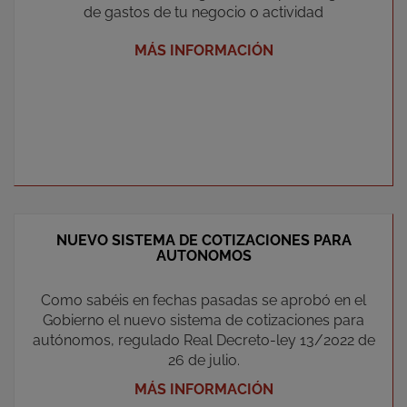
de gastos de tu negocio o actividad
MÁS INFORMACIÓN
NUEVO SISTEMA DE COTIZACIONES PARA
AUTONOMOS
Como sabéis en fechas pasadas se aprobó en el
Gobierno el nuevo sistema de cotizaciones para
autónomos, regulado Real Decreto-ley 13/2022 de
26 de julio.
MÁS INFORMACIÓN