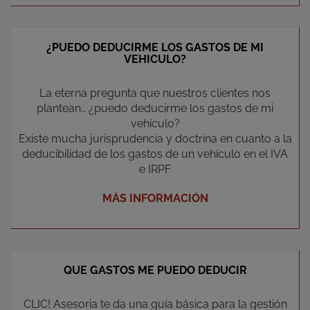
¿PUEDO DEDUCIRME LOS GASTOS DE MI
VEHICULO?
La eterna pregunta que nuestros clientes nos
plantean… ¿puedo deducirme los gastos de mi
vehículo?
Existe mucha jurisprudencia y doctrina en cuanto a la
deducibilidad de los gastos de un vehículo en el IVA
e IRPF
MÁS INFORMACIÓN
QUE GASTOS ME PUEDO DEDUCIR
CLIC! Asesoria te da una guía básica para la gestión