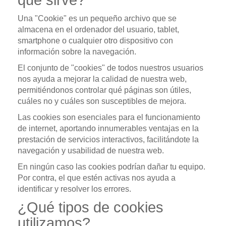
qué sirve?
Una "Cookie" es un pequeño archivo que se
almacena en el ordenador del usuario, tablet,
smartphone o cualquier otro dispositivo con
información sobre la navegación.
El conjunto de "cookies" de todos nuestros usuarios
nos ayuda a mejorar la calidad de nuestra web,
permitiéndonos controlar qué páginas son útiles,
cuáles no y cuáles son susceptibles de mejora.
Las cookies son esenciales para el funcionamiento
de internet, aportando innumerables ventajas en la
prestación de servicios interactivos, facilitándote la
navegación y usabilidad de nuestra web.
En ningún caso las cookies podrían dañar tu equipo.
Por contra, el que estén activas nos ayuda a
identificar y resolver los errores.
¿Qué tipos de cookies
utilizamos?