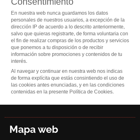
Consentimiento
En nuestra web nunca guardamos los datos
personales de nuestros usuarios, a excepción de la
dirección IP de acuerdo a lo descrito anteriormente,
salvo que quieras registrarte, de forma voluntaria con
el fin de realizar compras de los productos y servicios
que ponemos a tu disposición o de recibir
información sobre promociones y contenidos de tu
interés.
Al navegar y continuar en nuestra web nos indicas
de forma explícita que estás consintiendo el uso de
las cookies antes enunciadas, y en las condiciones
contenidas en la presente Política de Cookies.
Mapa web