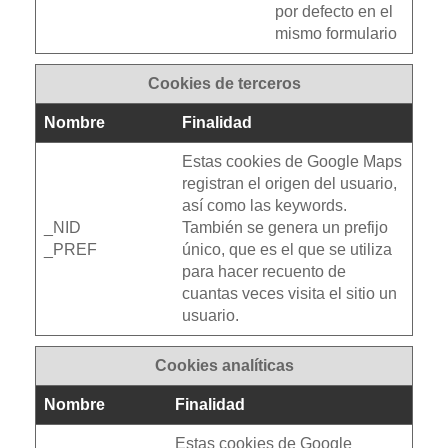
por defecto en el
mismo formulario
Cookies de terceros
Nombre
Finalidad
Estas cookies de Google Maps
registran el origen del usuario,
así como las keywords.
_NID
También se genera un prefijo
_PREF
único, que es el que se utiliza
para hacer recuento de
cuantas veces visita el sitio un
usuario.
Cookies analíticas
Nombre
Finalidad
Estas cookies de Google