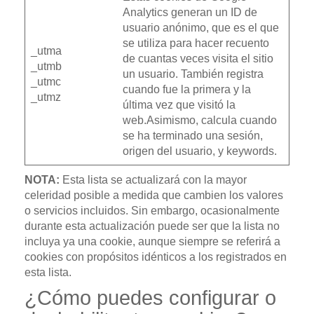
Analytics generan un ID de
usuario anónimo, que es el que
se utiliza para hacer recuento
_utma
de cuantas veces visita el sitio
_utmb
un usuario. También registra
_utmc
cuando fue la primera y la
_utmz
última vez que visitó la
web.Asimismo, calcula cuando
se ha terminado una sesión,
origen del usuario, y keywords.
NOTA:
Esta lista se actualizará con la mayor
celeridad posible a medida que cambien los valores
o servicios incluidos. Sin embargo, ocasionalmente
durante esta actualización puede ser que la lista no
incluya ya una cookie, aunque siempre se referirá a
cookies con propósitos idénticos a los registrados en
esta lista.
¿Cómo puedes configurar o