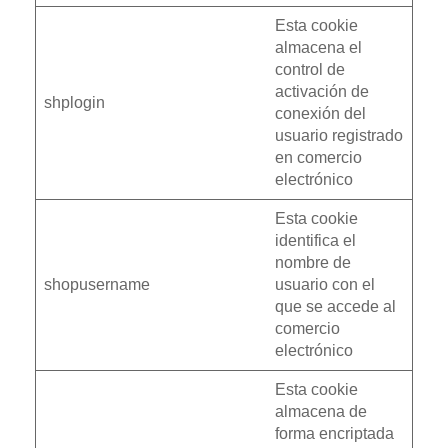
Esta cookie
almacena el
control de
activación de
shplogin
conexión del
usuario registrado
en comercio
electrónico
Esta cookie
identifica el
nombre de
shopusername
usuario con el
que se accede al
comercio
electrónico
Esta cookie
almacena de
forma encriptada