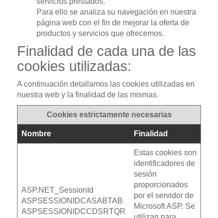
servicios prestados.
Para ello se analiza su navegación en nuestra
página web con el fin de mejorar la oferta de
productos y servicios que ofrecemos.
Finalidad de cada una de las
cookies utilizadas:
A continuación detallamos las cookies utilizadas en
nuestra web y la finalidad de las mismas.
Cookies estrictamente necesarias
Nombre
Finalidad
Estas cookies son
identificadores de
sesión
proporcionados
ASP.NET_SessionId
por el servidor de
ASPSESSIONIDCASABTAB
Microsoft ASP. Se
ASPSESSIONIDCCDSRTQR
utilizan para