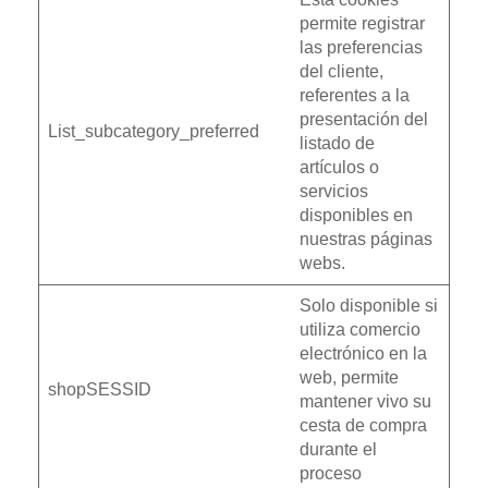
permite registrar
las preferencias
del cliente,
referentes a la
presentación del
List_subcategory_preferred
listado de
artículos o
servicios
disponibles en
nuestras páginas
webs.
Solo disponible si
utiliza comercio
electrónico en la
web, permite
shopSESSID
mantener vivo su
cesta de compra
durante el
proceso