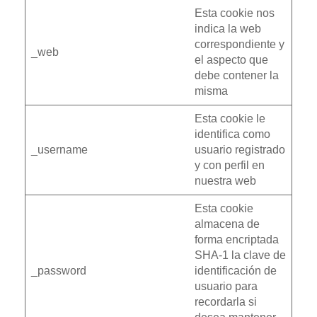
Esta cookie nos
indica la web
correspondiente y
_web
el aspecto que
debe contener la
misma
Esta cookie le
identifica como
_username
usuario registrado
y con perfil en
nuestra web
Esta cookie
almacena de
forma encriptada
SHA-1 la clave de
_password
identificación de
usuario para
recordarla si