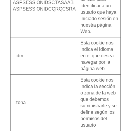
ASPSESSIONIDSCTASAAB
identificar a un
ASPSESSIONIDCQRQCSRA
usuario que haya
iniciado sesión en
nuestra página
Web.
Esta cookie nos
indica el idioma
_idm
en el que desea
navegar por la
página web
Esta cookie nos
indica la sección
o zona de la web
que debemos
_zona
suministrarle y se
define según los
permisos del
usuario