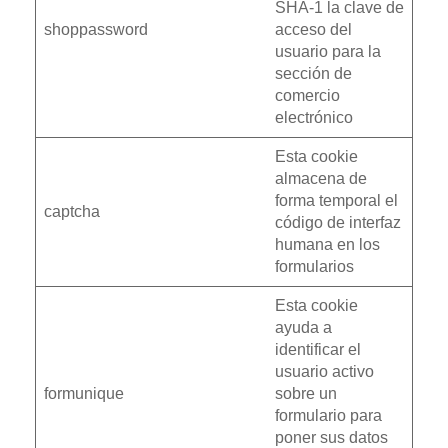
SHA-1 la clave de
shoppassword
acceso del
usuario para la
sección de
comercio
electrónico
Esta cookie
almacena de
forma temporal el
captcha
código de interfaz
humana en los
formularios
Esta cookie
ayuda a
identificar el
usuario activo
formunique
sobre un
formulario para
poner sus datos