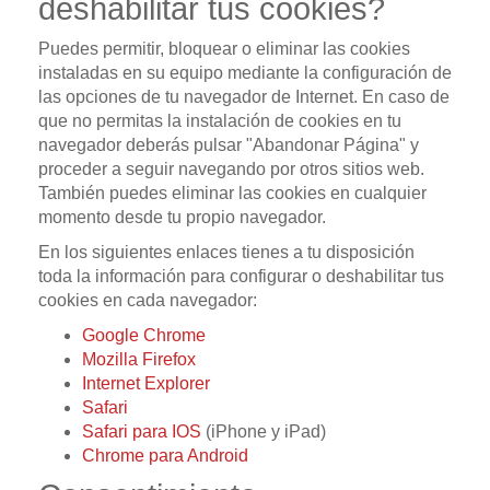
deshabilitar tus cookies?
Puedes permitir, bloquear o eliminar las cookies
instaladas en su equipo mediante la configuración de
las opciones de tu navegador de Internet. En caso de
que no permitas la instalación de cookies en tu
navegador deberás pulsar "Abandonar Página" y
proceder a seguir navegando por otros sitios web.
También puedes eliminar las cookies en cualquier
momento desde tu propio navegador.
En los siguientes enlaces tienes a tu disposición
toda la información para configurar o deshabilitar tus
cookies en cada navegador:
Google Chrome
Mozilla Firefox
Internet Explorer
Safari
Safari para IOS
(iPhone y iPad)
Chrome para Android