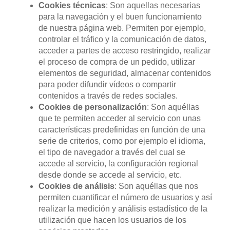
Cookies técnicas
: Son aquellas necesarias
para la navegación y el buen funcionamiento
de nuestra página web. Permiten por ejemplo,
controlar el tráfico y la comunicación de datos,
acceder a partes de acceso restringido, realizar
el proceso de compra de un pedido, utilizar
elementos de seguridad, almacenar contenidos
para poder difundir vídeos o compartir
contenidos a través de redes sociales.
Cookies de personalización
: Son aquéllas
que te permiten acceder al servicio con unas
características predefinidas en función de una
serie de criterios, como por ejemplo el idioma,
el tipo de navegador a través del cual se
accede al servicio, la configuración regional
desde donde se accede al servicio, etc.
Cookies de análisis
: Son aquéllas que nos
permiten cuantificar el número de usuarios y así
realizar la medición y análisis estadístico de la
utilización que hacen los usuarios de los