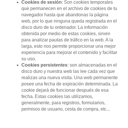
Cookies de sesión
: Son cookies temporales
que permanecen en el archivo de cookies de tu
navegador hasta que abandonas la página
web, por lo que ninguna queda registrada en el
disco duro de tu ordenador. La información
obtenida por medio de estas cookies, sirven
para analizar pautas de tráfico en la web. A la
larga, esto nos permite proporcionar una mejor
experiencia para mejorar el contenido y facilitar
su uso.
Cookies persistentes
: son almacenadas en el
disco duro y nuestra web las lee cada vez que
realizas una nueva visita. Una web permanente
posee una fecha de expiración determinada. La
cookie dejará de funcionar después de esa
fecha. Estas cookies las utilizamos,
generalmente, para registros, formularios,
permisos de usuario, cesta de compra, etc...
Según su finalidad