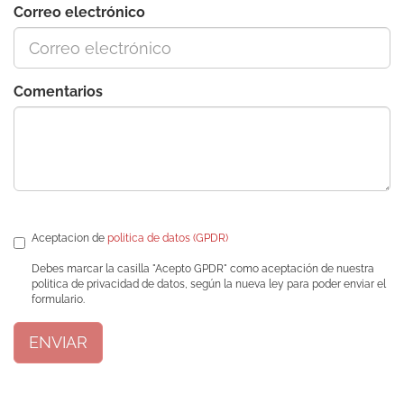
Correo electrónico
Comentarios
Aceptacion de
politica de datos (GPDR)
Debes marcar la casilla "Acepto GPDR" como aceptación de nuestra
politica de privacidad de datos, según la nueva ley para poder enviar el
formulario.
ENVIAR