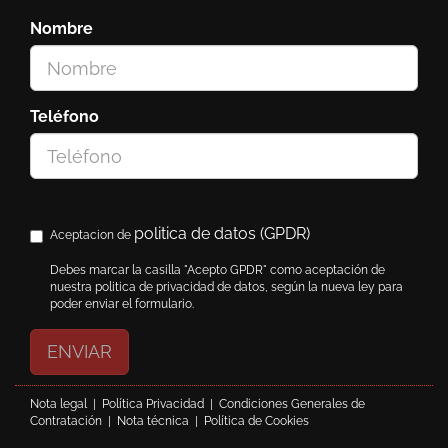
Nombre
Teléfono
politica de datos (GPDR)
Aceptacion de
Debes marcar la casilla "Acepto GPDR" como aceptación de
nuestra politica de privacidad de datos, según la nueva ley para
poder enviar el formulario.
ENVIAR
Nota legal
|
Política Privacidad
|
Condiciones Generales de
Contratación
|
Nota técnica
|
Política de Cookies