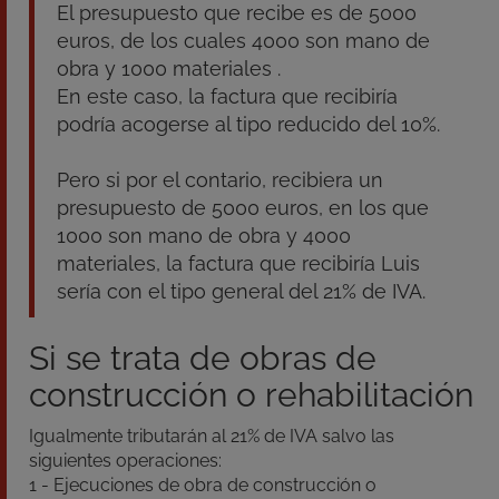
El presupuesto que recibe es de 5000
euros, de los cuales 4000 son mano de
obra y 1000 materiales .
En este caso, la factura que recibiría
podría acogerse al tipo reducido del 10%.
Pero si por el contario, recibiera un
presupuesto de 5000 euros, en los que
1000 son mano de obra y 4000
materiales, la factura que recibiría Luis
sería con el tipo general del 21% de IVA.
Si se trata de obras de
construcción o rehabilitación
Igualmente tributarán al 21% de IVA salvo las
siguientes operaciones:
1 - Ejecuciones de obra de construcción o