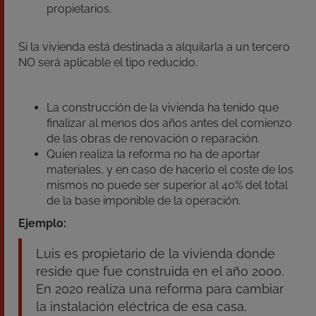
propietarios.
Si la vivienda está destinada a alquilarla a un tercero
NO será aplicable el tipo reducido.
La construcción de la vivienda ha tenido que
finalizar al menos dos años antes del comienzo
de las obras de renovación o reparación.
Quien realiza la reforma no ha de aportar
materiales, y en caso de hacerlo el coste de los
mismos no puede ser superior al 40% del total
de la base imponible de la operación.
Ejemplo:
Luis es propietario de la vivienda donde
reside que fue construida en el año 2000.
En 2020 realiza una reforma para cambiar
la instalación eléctrica de esa casa.