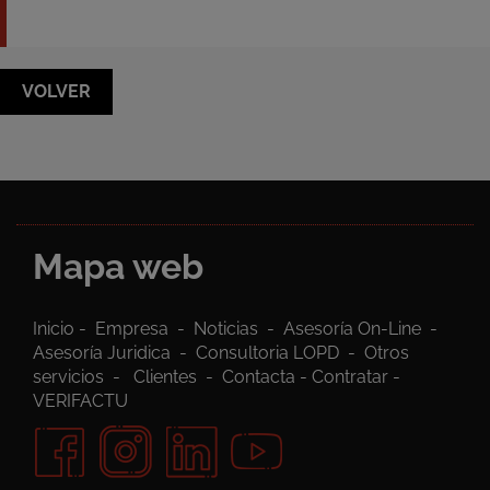
VOLVER
Mapa web
Inicio
-
Empresa
-
Noticias
-
Asesoría On-Line
-
Asesoría Juridica
-
Consultoria LOPD
-
Otros
servicios
-
Clientes
-
Contacta
-
Contratar
-
VERIFACTU