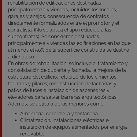
rehabilitación de edificaciones destinadas
principalmente a viviendas, incluidos los locales,
garajes y anejos, consecuencia de contratos
directamente formalizados entre el promotor y el
contratista. (No se aplica el tipo reducido a las
subcontratas). Se consideran destinadas
principalmente a viviendas las edificaciones en las que
al menos el 50% de la superficie construida se destine
a dicho uso.
En obras de rehabilitación, se incluye el tratamiento y
consolidación de cubierta y fachada, la mejora de la
estructura del edificio, refuerzo de los cimientos,
forjados y pilares; reconstrucción de fachadas y
patios de luces e instalación de ascensores y
elevadores para salvar barreras arquitectónicas.
Además, se aplica a obras menores como:
Albañilería, carpintería y fontanería
Climatización, instalaciones eléctricas e
instalación de equipos alimentados por energía
renovable.