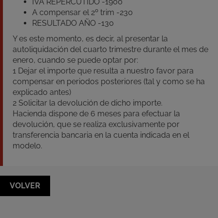
IVA REPERCUTIDO -1900
A compensar el 2º trim -230
RESULTADO AÑO -130
Y es este momento, es decir, al presentar la
autoliquidación del cuarto trimestre durante el mes de
enero, cuando se puede optar por:
1 Dejar el importe que resulta a nuestro favor para
compensar en periodos posteriores (tal y como se ha
explicado antes)
2 Solicitar la devolución de dicho importe.
Hacienda dispone de 6 meses para efectuar la
devolución, que se realiza exclusivamente por
transferencia bancaria en la cuenta indicada en el
modelo.
VOLVER