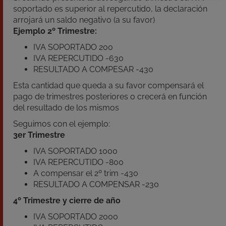
soportado es superior al repercutido, la declaración
arrojará un saldo negativo (a su favor)
Ejemplo 2º Trimestre:
IVA SOPORTADO 200
IVA REPERCUTIDO -630
RESULTADO A COMPESAR -430
Esta cantidad que queda a su favor compensará el
pago de trimestres posteriores o crecerá en función
del resultado de los mismos
Seguimos con el ejemplo:
3er Trimestre
IVA SOPORTADO 1000
IVA REPERCUTIDO -800
A compensar el 2º trim -430
RESULTADO A COMPENSAR -230
4º Trimestre y cierre de año
IVA SOPORTADO 2000