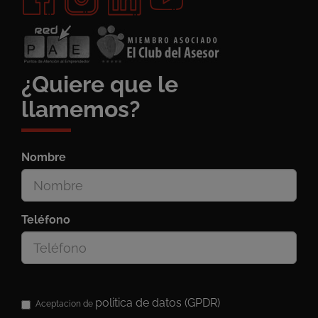
¿Quiere que le
llamemos?
Nombre
Teléfono
politica de datos (GPDR)
Aceptacion de