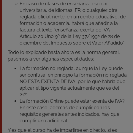
En caso de clases de enseñanza escolar,
universitaria, de idiomas, FP, o cualquier otra
reglada oficialmente, en un centro educativo, de
formación o academia, habrá que añadir a la
factura el texto “enseñanza exenta de IVA
Artículo 20 Uno 9º de la Ley 37/1992 de 28 de
diciembre del Impuesto sobre el Valor Añadido”
Todo lo explicado hasta ahora es la norma general,
pasemos a ver algunas especialidades:
La formación no reglada, aunque la Ley puede
ser confusa, en principio la formación no reglada
NO ESTA EXENTA DE IVA, por lo que habría que
aplicar el tipo vigente actualmente que es del
21%
La formación Online puede estar exenta de IVA?
En este caso, además de cumplir con los
requisitos generales antes indicados, hay que
cumplir uno adicional.
Y es que el curso ha de impartirse en directo, si es