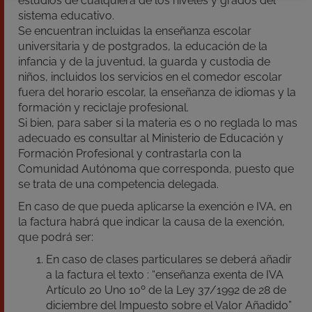
estudios de cualquiera de los niveles y grados del
sistema educativo.
Se encuentran incluidas la enseñanza escolar
universitaria y de postgrados, la educación de la
infancia y de la juventud, la guarda y custodia de
niños, incluidos los servicios en el comedor escolar
fuera del horario escolar, la enseñanza de idiomas y la
formación y reciclaje profesional.
Si bien, para saber si la materia es o no reglada lo mas
adecuado es consultar al Ministerio de Educación y
Formación Profesional y contrastarla con la
Comunidad Autónoma que corresponda, puesto que
se trata de una competencia delegada.
En caso de que pueda aplicarse la exención e IVA, en
la factura habrá que indicar la causa de la exención,
que podrá ser:
En caso de clases particulares se deberá añadir
a la factura el texto : “enseñanza exenta de IVA
Artículo 20 Uno 10º de la Ley 37/1992 de 28 de
diciembre del Impuesto sobre el Valor Añadido”