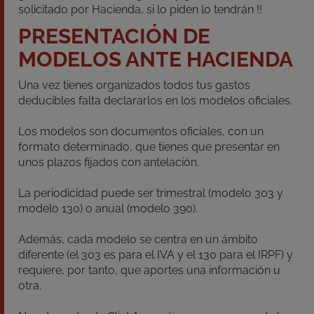
solicitado por Hacienda, si lo piden lo tendrán !!
PRESENTACIÓN DE
MODELOS ANTE HACIENDA
Una vez tienes organizados todos tus gastos
deducibles falta declararlos en los modelos oficiales.
Los modelos son documentos oficiales, con un
formato determinado, que tienes que presentar en
unos plazos fijados con antelación.
La periodicidad puede ser trimestral (modelo 303 y
modelo 130) o anual (modelo 390).
Además, cada modelo se centra en un ámbito
diferente (el 303 es para el IVA y el 130 para el IRPF) y
requiere, por tanto, que aportes una información u
otra.