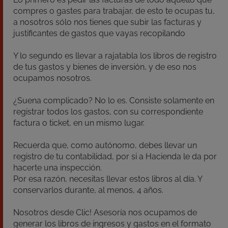
compres o gastes para trabajar, de esto te ocupas tu,
a nosotros sólo nos tienes que subir las facturas y
justificantes de gastos que vayas recopilando
Y lo segundo es llevar a rajatabla los libros de registro
de tus gastos y bienes de inversión, y de eso nos
ocupamos nosotros.
¿Suena complicado? No lo es. Consiste solamente en
registrar todos los gastos, con su correspondiente
factura o ticket, en un mismo lugar.
Recuerda que, como autónomo, debes llevar un
registro de tu contabilidad, por si a Hacienda le da por
hacerte una inspección.
Por esa razón, necesitas llevar estos libros al día. Y
conservarlos durante, al menos, 4 años.
Nosotros desde Clic! Asesoría nos ocupamos de
generar los libros de ingresos y gastos en el formato