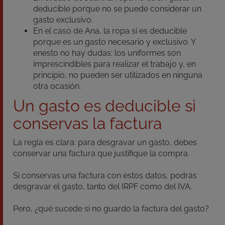
deducible porque no se puede considerar un
gasto exclusivo.
En el caso de Ana, la ropa sí es deducible
porque es un gasto necesario y exclusivo. Y
enesto no hay dudas: los uniformes son
imprescindibles para realizar el trabajo y, en
principio, no pueden ser utilizados en ninguna
otra ocasión.
Un gasto es deducible si
conservas la factura
La regla es clara: para desgravar un gasto, debes
conservar una factura que justifique la compra.
Si conservas una factura con estos datos, podrás
desgravar el gasto, tanto del IRPF como del IVA.
Pero, ¿qué sucede si no guardo la factura del gasto?