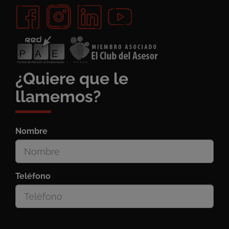
¿Quiere que le
llamemos?
Nombre
Teléfono