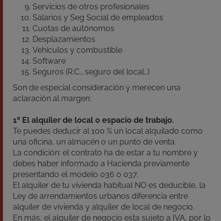
Servicios de otros profesionales
Salarios y Seg Social de empleados
Cuotas de autónomos
Desplazamientos
Vehículos y combustible
Software
Seguros (R.C., seguro del local…)
Son de especial consideración y merecen una
aclaración al margen:
1º El alquiler de local o espacio de trabajo.
Te puedes deducir al 100 % un local alquilado como
una oficina, un almacén o un punto de venta.
La condición: el contrato ha de estar a tu nombre y
debes haber informado a Hacienda previamente
presentando el modelo 036 o 037.
El alquiler de tu vivienda habitual NO es deducible, la
Ley de arrendamientos urbanos diferencia entre
alquiler de vivienda y alquiler de local de negocio.
En más, el alquiler de negocio esta sujeto a IVA, por lo