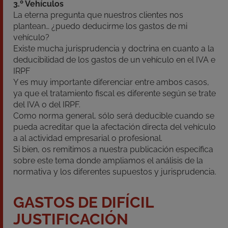
3.º Vehículos
La eterna pregunta que nuestros clientes nos
plantean… ¿puedo deducirme los gastos de mi
vehículo?
Existe mucha jurisprudencia y doctrina en cuanto a la
deducibilidad de los gastos de un vehículo en el IVA e
IRPF
Y es muy importante diferenciar entre ambos casos,
ya que el tratamiento fiscal es diferente según se trate
del IVA o del IRPF.
Como norma general, sólo será deducible cuando se
pueda acreditar que la afectación directa del vehículo
a al actividad empresarial o profesional.
Si bien, os remitimos a nuestra publicación específica
sobre este tema donde ampliamos el análisis de la
normativa y los diferentes supuestos y jurisprudencia.
GASTOS DE DIFÍCIL
JUSTIFICACIÓN