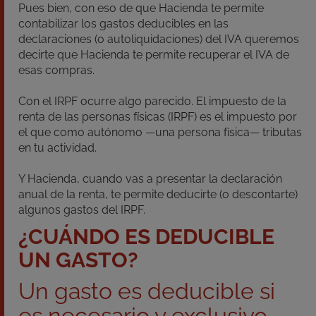
Pues bien, con eso de que Hacienda te permite
contabilizar los gastos deducibles en las
declaraciones (o autoliquidaciones) del IVA queremos
decirte que Hacienda te permite recuperar el IVA de
esas compras.
Con el IRPF ocurre algo parecido. El impuesto de la
renta de las personas físicas (IRPF) es el impuesto por
el que como autónomo —una persona física— tributas
en tu actividad.
Y Hacienda, cuando vas a presentar la declaración
anual de la renta, te permite deducirte (o descontarte)
algunos gastos del IRPF.
¿CUÁNDO ES DEDUCIBLE
UN GASTO?
Un gasto es deducible si
es necesario y exclusivo