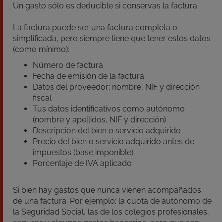
Un gasto sólo es deducible si conservas la factura
La factura puede ser una factura completa o
simplificada, pero siempre tiene que tener estos datos
(como mínimo):
Número de factura
Fecha de emisión de la factura
Datos del proveedor: nombre, NIF y dirección
fiscal
Tus datos identificativos como autónomo
(nombre y apellidos, NIF y dirección)
Descripción del bien o servicio adquirido
Precio del bien o servicio adquirido antes de
impuestos (base imponible)
Porcentaje de IVA aplicado
Si bien hay gastos que nunca vienen acompañados
de una factura. Por ejemplo: la cuota de autónomo de
la Seguridad Social, las de los colegios profesionales,