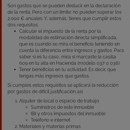
Son gastos que se pueden deducir en la declaración
de la renta. Pero con un límite: no pueden superar los
2.000 € anuales. Y, además, tienes que cumplir estos
dos requisitos:
Calcular el impuesto de la renta por la
modalidad de estimación directa simplificada,
que es cuando se mira el beneficio teniendo en
cuenta la diferencia entre ingresos y gastos. Para
saber si es tu caso, mira si marcaste la casilla
609 en tu alta en Hacienda (modelo 037 o 036).
Tener beneficios en tu actividad. Es decir, que
tengas más ingresos que gastos.
Si cumples estos requisitos se aplicará la reducción
por gastos de difícil justificación así
Alquiler de local o espacio de trabajo
Suministros de este inmueble
IBI y otros impuestos del inmueble
Teléfono e internet
Materiales y materias primas