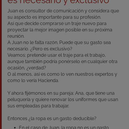
Juan es consultor de comunicación y considera que
su aspecto es importante para su profesión.
Así que decide comprarse un traje nuevo para
proyectar la mejor imagen posible en su próxima
reunión.
A Juan no le falta razón. Puede que su gasto sea
necesario. ¿Pero es exclusivo?
Veamos: pretende usar el traje para el trabajo,
aunque también podría ponérselo en cualquier otra
ocasión, ¿verdad?
O al menos, así es como lo ven nuestros expertos y
como lo vería Hacienda.
Y ahora fijémonos en su pareja: Ana, que tiene una
peluquería y quiere renovar los uniformes que usan
sus empleadas para trabajar.
Entonces ¿la ropa es un gasto deducible?
En el caso de Juan, la ropa no es un gasto