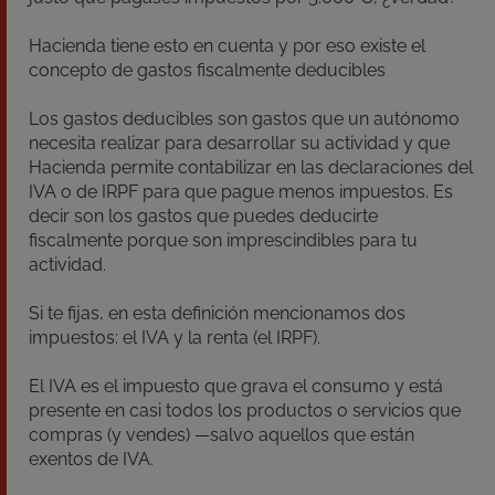
Hacienda tiene esto en cuenta y por eso existe el
concepto de gastos fiscalmente deducibles
Los gastos deducibles son gastos que un autónomo
necesita realizar para desarrollar su actividad y que
Hacienda permite contabilizar en las declaraciones del
IVA o de IRPF para que pague menos impuestos. Es
decir son los gastos que puedes deducirte
fiscalmente porque son imprescindibles para tu
actividad.
Si te fijas, en esta definición mencionamos dos
impuestos: el IVA y la renta (el IRPF).
El IVA es el impuesto que grava el consumo y está
presente en casi todos los productos o servicios que
compras (y vendes) —salvo aquellos que están
exentos de IVA.