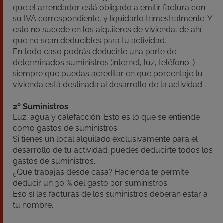
que el arrendador está obligado a emitir factura con
su IVA correspondiente, y liquidarlo trimestralmente. Y
esto no sucede en los alquileres de vivienda, de ahí
que no sean deducibles para tu actividad.
En todo caso podrás deducirte una parte de
determinados suministros (internet, luz, teléfono…)
siempre que puedas acreditar en que porcentaje tu
vivienda está destinada al desarrollo de la actividad.
2º Suministros
Luz, agua y calefacción. Esto es lo que se entiende
como gastos de suministros.
Si tienes un local alquilado exclusivamente para el
desarrollo de tu actividad, puedes deducirte todos los
gastos de suministros.
¿Que trabajas desde casa? Hacienda te permite
deducir un 30 % del gasto por suministros.
Eso sí las facturas de los suministros deberán estar a
tu nombre.