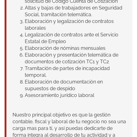
solicitud de Código Cuenta de Cotización
Altas y bajas de trabajadores en Seguridad
Social, tramitación telemática.
Elaboración y legalización de contratos
laborales
Legalización de contratos ante el Servicio
Estatal de Empleo
Elaboración de nóminas mensuales
Elaboración y presentación telemática de
documentos de cotización TC1 y TC2
Tramitación de partes de incapacidad
temporal.
Elaboración de documentación en
supuestos de despido
Asesoramiento jurídico laboral
Nuestro principal objetivo es que la gestión
contable, fiscal y laboral de tu negocio no sea una
carga mas para tí, y así puedas dedicarte de
forma íntegra al desarrollo de tu actividad y a