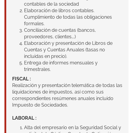
contables de la sociedad
Elaboración de libros contables.
Cumplimiento de todas las obligaciones
formales.
Conciliación de cuentas (bancos,
proveedores, clientes….)
Elaboración y presentación de Libros de
Cuentas y Cuentas Anuales (tasas no
incluidas en precio).
Entrega de informes mensuales y
trimestrales.
FISCAL :
Realización y presentación telemática de todas las
liquidaciones de impuestos, así como sus
correspondientes resúmenes anuales incluido
Impuesto de Sociedades.
LABORAL :
Alta del empresario en la Seguridad Social y