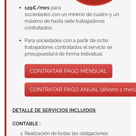
125€/mes
para
sociedades con un mínimo de cuatro y un
máximo de hasta siete trabajadores
contratados.
Para sociedades con a partir de ocho
trabajadores contratados el servicio se
presupuestará de forma individual.
CONTRATAR PAGO MENSUAL
CONTRATAR PAGO ANUAL (ahorro 1 mes
DETALLE DE SERVICIOS INCLUIDOS
CONTABLE :
Realización de todas las obligaciones