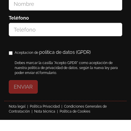
Teléfono
politica de datos (GPDR)
Aceptacion de
Debes marcar la casilla "Acepto GPDR" como aceptación de
nuestra politica de privacidad de datos, según la nueva ley para
poder enviar el formulario.
ENVIAR
Nota legal
|
Política Privacidad
|
Condiciones Generales de
Contratación
|
Nota técnica
|
Política de Cookies