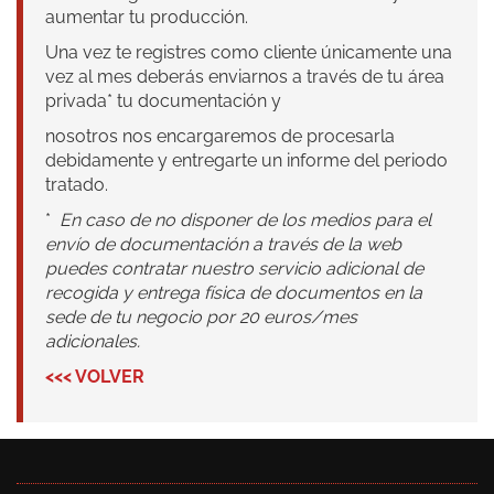
aumentar tu producción.
Una vez te registres como cliente únicamente una
vez al mes deberás enviarnos a través de tu área
privada* tu documentación y
nosotros nos encargaremos de procesarla
debidamente y entregarte un informe del periodo
tratado.
*
En caso de no disponer de los medios para el
envío de documentación a través de la web
puedes contratar nuestro servicio adicional de
recogida y entrega física de documentos en la
sede de tu negocio por 20 euros/mes
adicionales.
<<< VOLVER