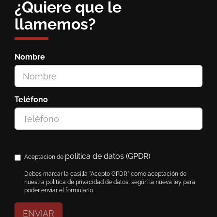
¿Quiere que le
llamemos?
Nombre
Teléfono
politica de datos (GPDR)
Aceptacion de
Debes marcar la casilla "Acepto GPDR" como aceptación de
nuestra politica de privacidad de datos, según la nueva ley para
poder enviar el formulario.
ENVIAR