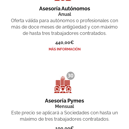
Asesoría Autónomos
Anual
Oferta válida para autónomos o profesionales con
más de doce meses de antigüedad y con máximo
de hasta tres trabajadores contratados.
440,00€
MÁS INFORMACIÓN
Asesoría Pymes
Mensual
Este precio se aplicará a Sociedades con hasta un
máximo de tres trabajadores contratados.
100,00€