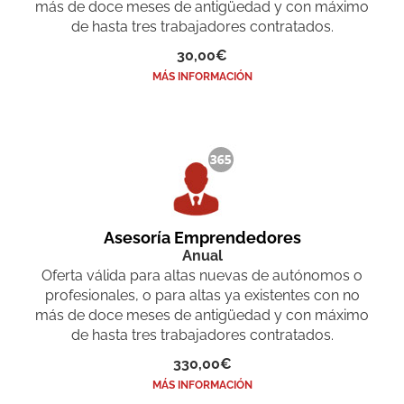
más de doce meses de antigüedad y con máximo
de hasta tres trabajadores contratados.
30,00€
MÁS INFORMACIÓN
Asesoría Emprendedores
Anual
Oferta válida para altas nuevas de autónomos o
profesionales, o para altas ya existentes con no
más de doce meses de antigüedad y con máximo
de hasta tres trabajadores contratados.
330,00€
MÁS INFORMACIÓN