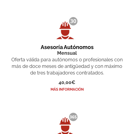
Asesoría Autónomos
Mensual
Oferta válida para autónomos o profesionales con
más de doce meses de antigüedad y con máximo
de tres trabajadores contratados.
40,00€
MÁS INFORMACIÓN