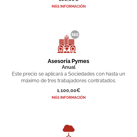
MÁS INFORMACIÓN
Asesoría Pymes
Anual
Este precio se aplicará a Sociedades con hasta un
máximo de tres trabajadores contratados.
1.100,00€
MÁS INFORMACIÓN