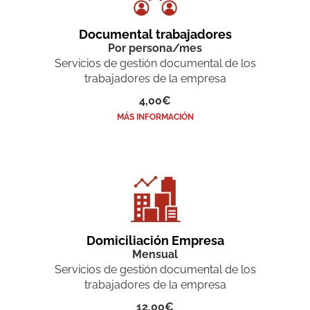
Documental trabajadores
Por persona/mes
Servicios de gestión documental de los
trabajadores de la empresa
4,00€
MÁS INFORMACIÓN
Domiciliación Empresa
Mensual
Servicios de gestión documental de los
trabajadores de la empresa
12,00€